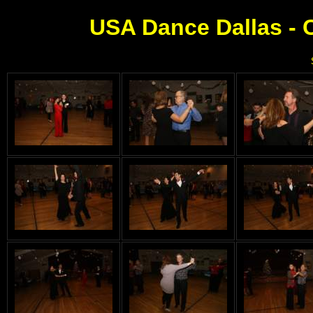
USA Dance Dallas - 